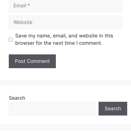
Email
Website
Save my name, email, and website in this
browser for the next time I comment.
Search
Search