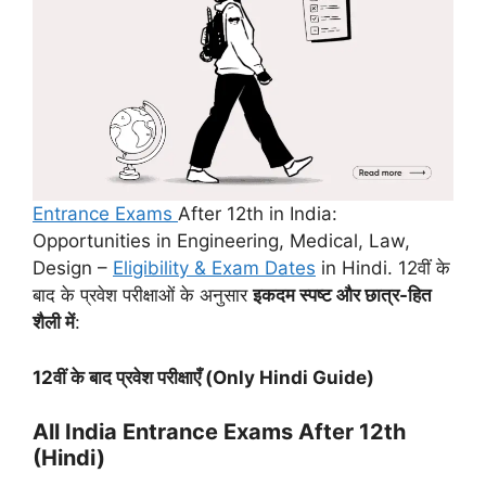
Entrance Exams
After 12th in India:
Opportunities in Engineering, Medical, Law,
Design –
Eligibility & Exam Dates
in Hindi. 12वीं के
बाद के प्रवेश परीक्षाओं के अनुसार
इकदम स्पष्ट और छात्र-हित
शैली में
:
12
वीं के बाद प्रवेश परीक्षाएँ (
Only Hindi Guide)
All India Entrance Exams After 12th
(Hindi)