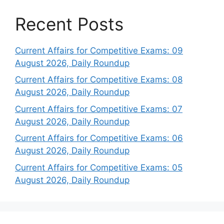
Recent Posts
Current Affairs for Competitive Exams: 09
August 2026, Daily Roundup
Current Affairs for Competitive Exams: 08
August 2026, Daily Roundup
Current Affairs for Competitive Exams: 07
August 2026, Daily Roundup
Current Affairs for Competitive Exams: 06
August 2026, Daily Roundup
Current Affairs for Competitive Exams: 05
August 2026, Daily Roundup