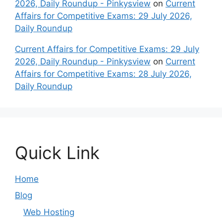
2026, Daily Roundup - Pinkysview
on
Current
Affairs for Competitive Exams: 29 July 2026,
Daily Roundup
Current Affairs for Competitive Exams: 29 July
2026, Daily Roundup - Pinkysview
on
Current
Affairs for Competitive Exams: 28 July 2026,
Daily Roundup
Quick Link
Home
Blog
Web Hosting