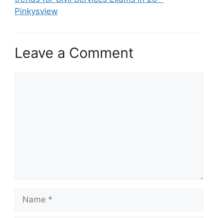
Pinkysview
Leave a Comment
Comment
Name