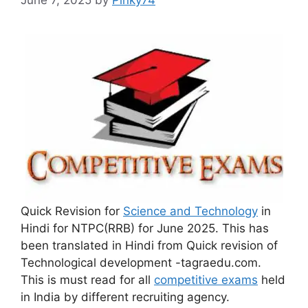
Quick Revision for
Science and Technology
in
Hindi for NTPC(RRB) for June 2025. This has
been translated in Hindi from Quick revision of
Technological development -tagraedu.com.
This is must read for all
competitive exams
held
in India by different recruiting agency.