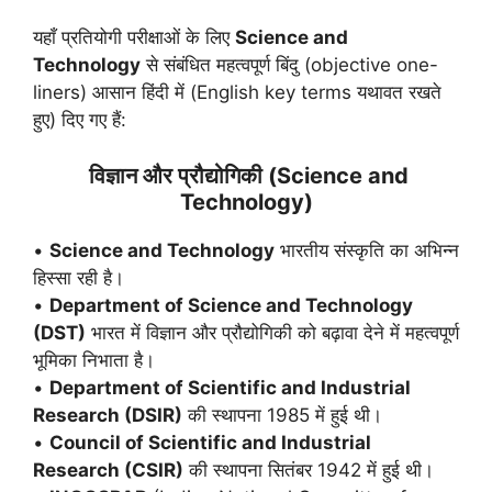
यहाँ प्रतियोगी परीक्षाओं के लिए
Science and
Technology
से संबंधित महत्वपूर्ण बिंदु (objective one-
liners) आसान हिंदी में (English key terms यथावत रखते
हुए) दिए गए हैं:
विज्ञान और प्रौद्योगिकी (Science and
Technology)
•
Science and Technology
भारतीय संस्कृति का अभिन्न
हिस्सा रही है।
•
Department of Science and Technology
(DST)
भारत में विज्ञान और प्रौद्योगिकी को बढ़ावा देने में महत्वपूर्ण
भूमिका निभाता है।
•
Department of Scientific and Industrial
Research (DSIR)
की स्थापना 1985 में हुई थी।
•
Council of Scientific and Industrial
Research (CSIR)
की स्थापना सितंबर 1942 में हुई थी।