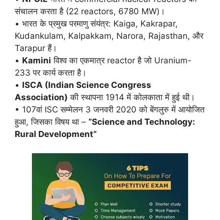
संचालन करता है (22 reactors, 6780 MW)।
• भारत के प्रमुख परमाणु संयंत्र: Kaiga, Kakrapar,
Kudankulam, Kalpakkam, Narora, Rajasthan, और
Tarapur हैं।
•
Kamini
विश्व का एकमात्र reactor है जो Uranium-
233 पर कार्य करता है।
•
ISCA (Indian Science Congress
Association)
की स्थापना 1914 में कोलकाता में हुई थी।
• 107वां ISC सम्मेलन 3 जनवरी 2020 को बेंगलुरु में आयोजित
हुआ, जिसका विषय था –
“Science and Technology:
Rural Development”