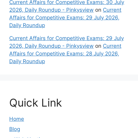
Current Affairs for Competitive Exams: 30 July
2026, Daily Roundup - Pinkysview
on
Current
Affairs for Competitive Exams: 29 July 2026,
Daily Roundup
Current Affairs for Competitive Exams: 29 July
2026, Daily Roundup - Pinkysview
on
Current
Affairs for Competitive Exams: 28 July 2026,
Daily Roundup
Quick Link
Home
Blog