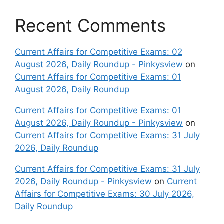
Recent Comments
Current Affairs for Competitive Exams: 02
August 2026, Daily Roundup - Pinkysview
on
Current Affairs for Competitive Exams: 01
August 2026, Daily Roundup
Current Affairs for Competitive Exams: 01
August 2026, Daily Roundup - Pinkysview
on
Current Affairs for Competitive Exams: 31 July
2026, Daily Roundup
Current Affairs for Competitive Exams: 31 July
2026, Daily Roundup - Pinkysview
on
Current
Affairs for Competitive Exams: 30 July 2026,
Daily Roundup