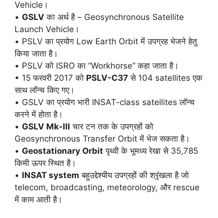
Vehicle।
•
GSLV
का अर्थ है – Geosynchronous Satellite
Launch Vehicle।
• PSLV का प्रयोग Low Earth Orbit में उपग्रह भेजने हेतु
किया जाता है।
• PSLV को ISRO का “Workhorse” कहा जाता है।
• 15 फरवरी 2017 को
PSLV-C37
से 104 satellites एक
साथ लॉन्च किए गए।
• GSLV का प्रयोग भारी INSAT-class satellites लॉन्च
करने में होता है।
•
GSLV Mk-III
चार टन तक के उपग्रहों को
Geosynchronous Transfer Orbit में भेज सकता है।
•
Geostationary Orbit
पृथ्वी के भूमध्य रेखा से 35,785
किमी ऊपर स्थित है।
•
INSAT system
बहुउद्देश्यीय उपग्रहों की श्रृंखला है जो
telecom, broadcasting, meteorology, और rescue
में काम आती है।