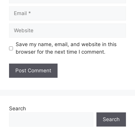
Email
Website
Save my name, email, and website in this
browser for the next time I comment.
Search
Search