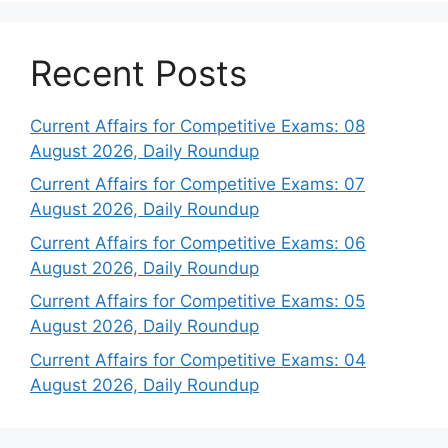
Recent Posts
Current Affairs for Competitive Exams: 08
August 2026, Daily Roundup
Current Affairs for Competitive Exams: 07
August 2026, Daily Roundup
Current Affairs for Competitive Exams: 06
August 2026, Daily Roundup
Current Affairs for Competitive Exams: 05
August 2026, Daily Roundup
Current Affairs for Competitive Exams: 04
August 2026, Daily Roundup