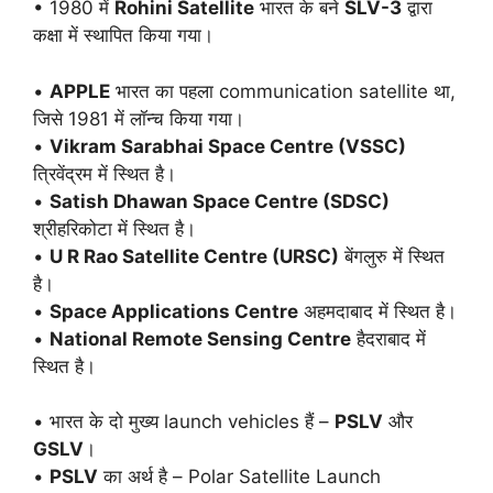
• 1980 में
Rohini Satellite
भारत के बने
SLV-3
द्वारा
कक्षा में स्थापित किया गया।
•
APPLE
भारत का पहला communication satellite था,
जिसे 1981 में लॉन्च किया गया।
•
Vikram Sarabhai Space Centre (VSSC)
त्रिवेंद्रम में स्थित है।
•
Satish Dhawan Space Centre (SDSC)
श्रीहरिकोटा में स्थित है।
•
U R Rao Satellite Centre (URSC)
बेंगलुरु में स्थित
है।
•
Space Applications Centre
अहमदाबाद में स्थित है।
•
National Remote Sensing Centre
हैदराबाद में
स्थित है।
• भारत के दो मुख्य launch vehicles हैं –
PSLV
और
GSLV
।
•
PSLV
का अर्थ है – Polar Satellite Launch