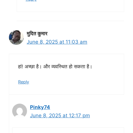
मुदित कुमार
June 8, 2025 at 11:03 am
हां! अच्छा है। और व्यवस्थित हो सकता है।
Reply
Pinky74
June 8, 2025 at 12:17 pm