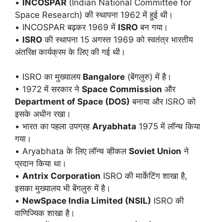
•
INCOSPAR
(Indian National Committee for
Space Research) की स्थापना 1962 में हुई थी।
• INCOSPAR बढ़कर 1969 में
ISRO
बन गया।
•
ISRO
की स्थापना 15 अगस्त 1969 को स्वतंत्र भारतीय
अंतरिक्ष कार्यक्रम के लिए की गई थी।
• ISRO का मुख्यालय
Bangalore
(बेंगलुरु) में है।
• 1972 में सरकार ने
Space Commission
और
Department of Space (DOS)
बनाया और ISRO को
इसके अधीन रखा।
• भारत का पहला उपग्रह
Aryabhata
1975 में लॉन्च किया
गया।
• Aryabhata के लिए लॉन्च व्हीकल
Soviet Union
ने
प्रदान किया था।
•
Antrix Corporation
ISRO की मार्केटिंग शाखा है,
इसका मुख्यालय भी बेंगलुरु में है।
•
NewSpace India Limited (NSIL)
ISRO की
वाणिज्यिक शाखा है।