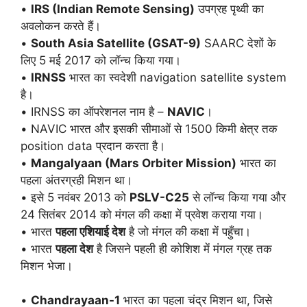
•
IRS (Indian Remote Sensing)
उपग्रह पृथ्वी का
अवलोकन करते हैं।
•
South Asia Satellite (GSAT-9)
SAARC देशों के
लिए 5 मई 2017 को लॉन्च किया गया।
•
IRNSS
भारत का स्वदेशी navigation satellite system
है।
• IRNSS का ऑपरेशनल नाम है –
NAVIC
।
• NAVIC भारत और इसकी सीमाओं से 1500 किमी क्षेत्र तक
position data प्रदान करता है।
•
Mangalyaan (Mars Orbiter Mission)
भारत का
पहला अंतरग्रही मिशन था।
• इसे 5 नवंबर 2013 को
PSLV-C25
से लॉन्च किया गया और
24 सितंबर 2014 को मंगल की कक्षा में प्रवेश कराया गया।
• भारत
पहला एशियाई देश
है जो मंगल की कक्षा में पहुँचा।
• भारत
पहला देश
है जिसने पहली ही कोशिश में मंगल ग्रह तक
मिशन भेजा।
•
Chandrayaan-1
भारत का पहला चंद्र मिशन था, जिसे